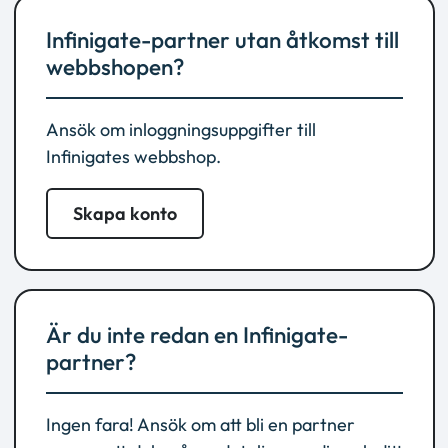
Infinigate-partner utan åtkomst till
webbshopen?
Ansök om inloggningsuppgifter till
Infinigates webbshop.
Skapa konto
Är du inte redan en Infinigate-
partner?
Ingen fara! Ansök om att bli en partner