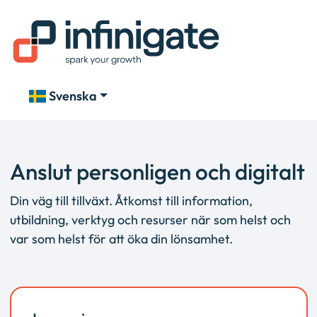
Svenska
Anslut personligen och digitalt
Din väg till tillväxt. Åtkomst till information,
utbildning, verktyg och resurser när som helst och
var som helst för att öka din lönsamhet.