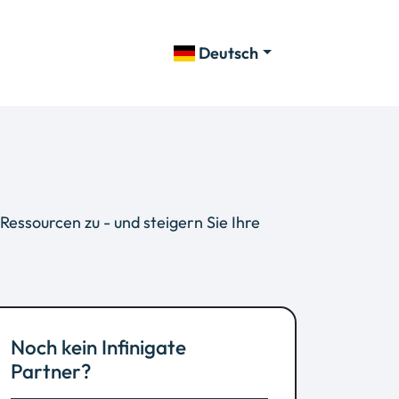
Deutsch
Ressourcen zu - und steigern Sie Ihre
Noch kein Infinigate
Partner?