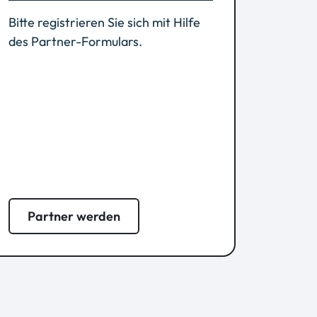
Bitte registrieren Sie sich mit Hilfe
des Partner-Formulars.
Partner werden