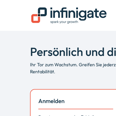
Persönlich und di
Ihr Tor zum Wachstum. Greifen Sie jederze
Rentabilität.
Anmelden