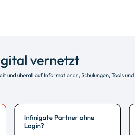
gital vernetzt
it und überall auf Informationen, Schulungen, Tools und 
Infinigate Partner ohne
Login?