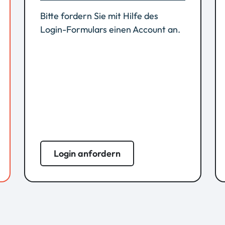
Bitte fordern Sie mit Hilfe des
Login-Formulars einen Account an.
Login anfordern