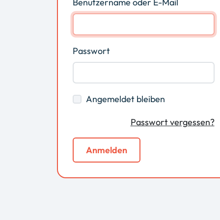
Benutzername oder E-Mail
Passwort
Angemeldet bleiben
Passwort vergessen?
Anmelden