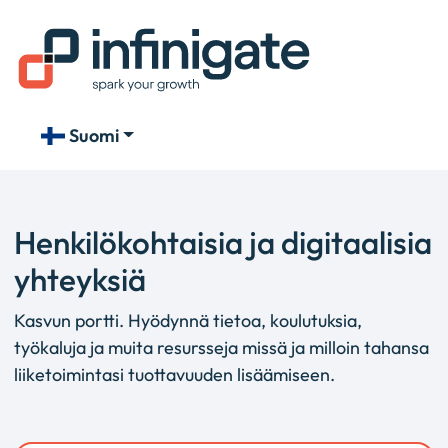
Suomi
Henkilökohtaisia ja digitaalisia
yhteyksiä
Kasvun portti. Hyödynnä tietoa, koulutuksia,
työkaluja ja muita resursseja missä ja milloin tahansa
liiketoimintasi tuottavuuden lisäämiseen.